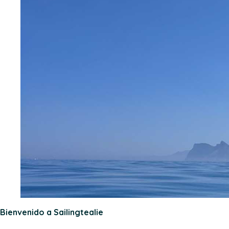
Bienvenido a Sailingtealie