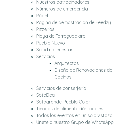
Nuestros patrocinadores
Números de emergencia
Pádel
Página de demostración de Feedzy
Pizzerías
Playa de Torreguadiaro
Pueblo Nuevo
Salud y bienestar
Servicios
Arquitectos
Diseño de Renovaciones de
Cocinas
Servicios de conserjería
SotoDeal
Sotogrande: Pueblo Color
Tiendas de alimentación locales
Todos los eventos en un solo vistazo
Únete a nuestro Grupo de WhatsApp