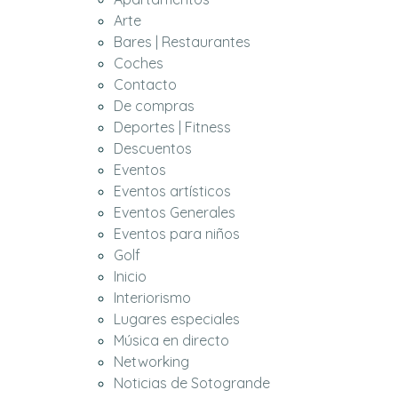
Arte
Bares | Restaurantes
Coches
Contacto
De compras
Deportes | Fitness
Descuentos
Eventos
Eventos artísticos
Eventos Generales
Eventos para niños
Golf
Inicio
Interiorismo
Lugares especiales
Música en directo
Networking
Noticias de Sotogrande