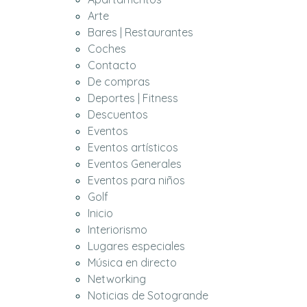
Arte
Bares | Restaurantes
Coches
Contacto
De compras
Deportes | Fitness
Descuentos
Eventos
Eventos artísticos
Eventos Generales
Eventos para niños
Golf
Inicio
Interiorismo
Lugares especiales
Música en directo
Networking
Noticias de Sotogrande