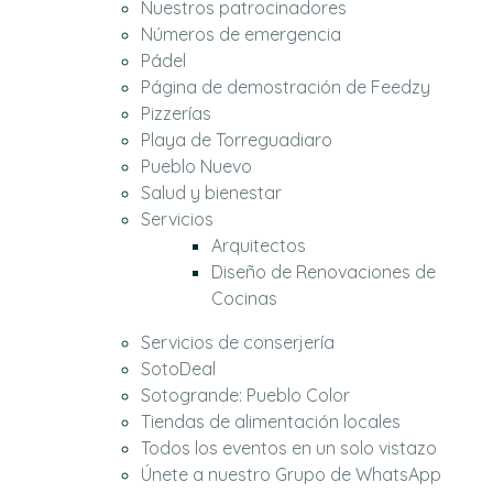
Nuestros patrocinadores
Números de emergencia
Pádel
Página de demostración de Feedzy
Pizzerías
Playa de Torreguadiaro
Pueblo Nuevo
Salud y bienestar
Servicios
Arquitectos
Diseño de Renovaciones de
Cocinas
Servicios de conserjería
SotoDeal
Sotogrande: Pueblo Color
Tiendas de alimentación locales
Todos los eventos en un solo vistazo
Únete a nuestro Grupo de WhatsApp