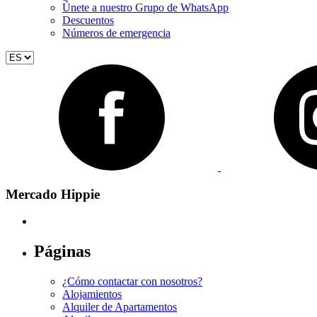
Únete a nuestro Grupo de WhatsApp
Descuentos
Números de emergencia
Select
language
Social_link_facebook
Mercado Hippie
Páginas
¿Cómo contactar con nosotros?
Alojamientos
Alquiler de Apartamentos