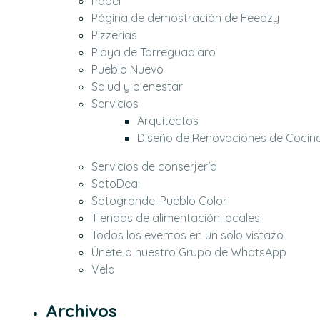
Pádel
Página de demostración de Feedzy
Pizzerías
Playa de Torreguadiaro
Pueblo Nuevo
Salud y bienestar
Servicios
Arquitectos
Diseño de Renovaciones de Cocin
Servicios de conserjería
SotoDeal
Sotogrande: Pueblo Color
Tiendas de alimentación locales
Todos los eventos en un solo vistazo
Únete a nuestro Grupo de WhatsApp
Vela
Archivos