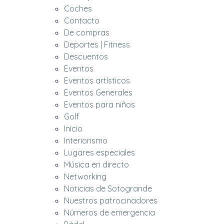
Coches
Contacto
De compras
Deportes | Fitness
Descuentos
Eventos
Eventos artísticos
Eventos Generales
Eventos para niños
Golf
Inicio
Interiorismo
Lugares especiales
Música en directo
Networking
Noticias de Sotogrande
Nuestros patrocinadores
Números de emergencia