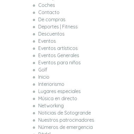
Coches
Contacto
De compras
Deportes | Fitness
Descuentos
Eventos
Eventos artísticos
Eventos Generales
Eventos para niños
Golf
Inicio
Interiorismo
Lugares especiales
Música en directo
Networking
Noticias de Sotogrande
Nuestros patrocinadores
Números de emergencia