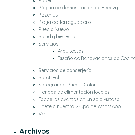
Pádel
Página de demostración de Feedzy
Pizzerías
Playa de Torreguadiaro
Pueblo Nuevo
Salud y bienestar
Servicios
Arquitectos
Diseño de Renovaciones de Cocin
Servicios de conserjería
SotoDeal
Sotogrande: Pueblo Color
Tiendas de alimentación locales
Todos los eventos en un solo vistazo
Únete a nuestro Grupo de WhatsApp
Vela
Archivos